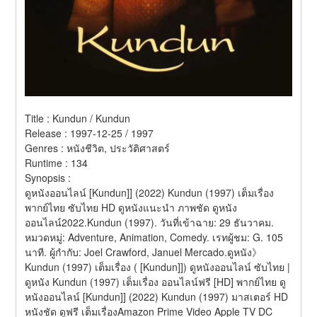
Title : Kundun / Kundun 
Release : 1997-12-25 / 1997 
Genres : หนังชีวิต, ประวัติศาสตร์ 
Runtime : 134 
Synopsis :  
ดูหนังออนไลน์ [Kundun]] (2022) Kundun (1997) เต็มเรื่อง 
พากย์ไทย ซับไทย HD ดูหนังแนะนำ ภาพชัด ดูหนัง
ออนไลน์2022.Kundun (1997). วันที่เข้าฉาย: 29 ธันวาคม. 
หมวดหมู่: Adventure, Animation, Comedy. เรทผู้ชม: G. 105 
นาที. ผู้กำกับ: Joel Crawford, Januel Mercado.ดูหนัง》 
Kundun (1997) เต็มเรื่อง ( [Kundun]]) ดูหนังออนไลน์ ซับไทย | 
ดูหนัง Kundun (1997) เต็มเรื่อง ออนไลน์ฟรี [HD] พากย์ไทย ดู
หนังออนไลน์ [Kundun]] (2022) Kundun (1997) มาสเตอร์ HD 
หนังชัด ดูฟรี เต็มเรื่องAmazon Prime Video Apple TV DC 