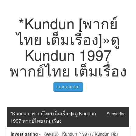
*Kundun [พากย์
ไทย เต็มเรื่อง]»ดู
Kundun 1997
พากย์ไทย เต็มเรื่อง
SUBSCRIBE
*Kundun [พากย์ไทย เต็มเรื่อง]»ดู Kundun 
Subscribe
1997 พากย์ไทย เต็มเรื่อง
Investigating
-
《ดูหนัง》 Kundun (1997) / Kundun เต็ม