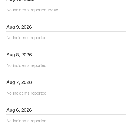
No incidents reported today.
Aug
9
,
2026
No incidents reported.
Aug
8
,
2026
No incidents reported.
Aug
7
,
2026
No incidents reported.
Aug
6
,
2026
No incidents reported.