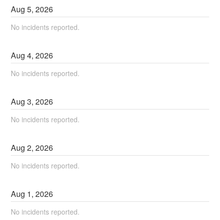
Aug
5
,
2026
No incidents reported.
Aug
4
,
2026
No incidents reported.
Aug
3
,
2026
No incidents reported.
Aug
2
,
2026
No incidents reported.
Aug
1
,
2026
No incidents reported.