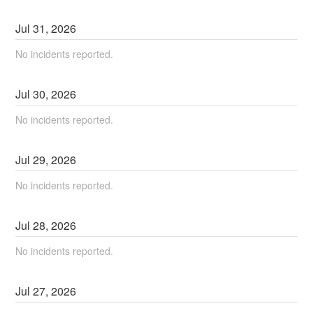
Jul
31
,
2026
No incidents reported.
Jul
30
,
2026
No incidents reported.
Jul
29
,
2026
No incidents reported.
Jul
28
,
2026
No incidents reported.
Jul
27
,
2026